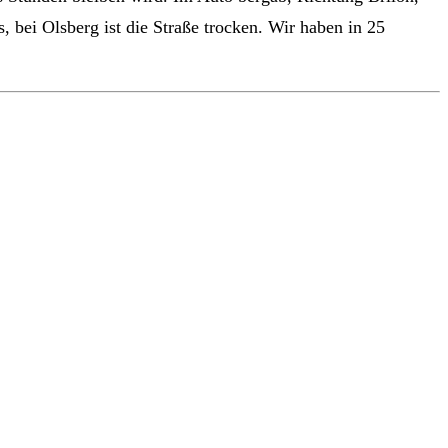
 bei Olsberg ist die Straße trocken. Wir haben in 25