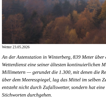
Wetter
23.05.2026
An der Astenstation in Winterberg, 839 Meter über
Wetterdienst eine seiner ältesten kontinuierlichen
Millimetern — gerundet die 1.300, mit denen die R
über dem Meeresspiegel, lag das Mittel im selben 
entsteht nicht durch Zufallswetter, sondern hat ein
Stichworten durchgehen.