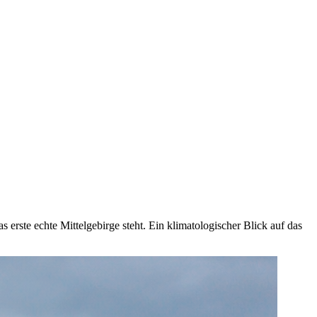
 erste echte Mittelgebirge steht. Ein klimatologischer Blick auf das