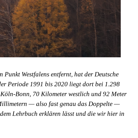
 Punkt Westfalens entfernt, hat der Deutsche
der Periode 1991 bis 2020 liegt dort bei 1.298
n Köln-Bonn, 70 Kilometer westlich und 92 Meter
 Millimetern — also fast genau das Doppelte —
dem Lehrbuch erklären lässt und die wir hier in