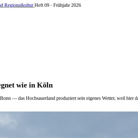
nd Regionalkultur
Heft 09 · Frühjahr 2026
gnet wie in Köln
Bonn — das Hochsauerland produziert sein eigenes Wetter, weil hier das