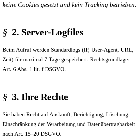
keine Cookies gesetzt und kein Tracking betrieben.
2. Server-Logfiles
Beim Aufruf werden Standardlogs (IP, User-Agent, URL,
Zeit) für maximal 7 Tage gespeichert. Rechtsgrundlage:
Art. 6 Abs. 1 lit. f DSGVO.
3. Ihre Rechte
Sie haben Recht auf Auskunft, Berichtigung, Löschung,
Einschränkung der Verarbeitung und Datenübertragbarkeit
nach Art. 15–20 DSGVO.