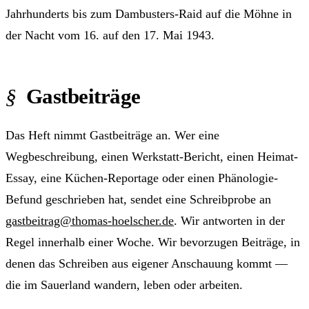
Jahrhunderts bis zum Dambusters-Raid auf die Möhne in
der Nacht vom 16. auf den 17. Mai 1943.
Gastbeiträge
Das Heft nimmt Gastbeiträge an. Wer eine
Wegbeschreibung, einen Werkstatt-Bericht, einen Heimat-
Essay, eine Küchen-Reportage oder einen Phänologie-
Befund geschrieben hat, sendet eine Schreibprobe an
gastbeitrag@thomas-hoelscher.de
. Wir antworten in der
Regel innerhalb einer Woche. Wir bevorzugen Beiträge, in
denen das Schreiben aus eigener Anschauung kommt —
die im Sauerland wandern, leben oder arbeiten.