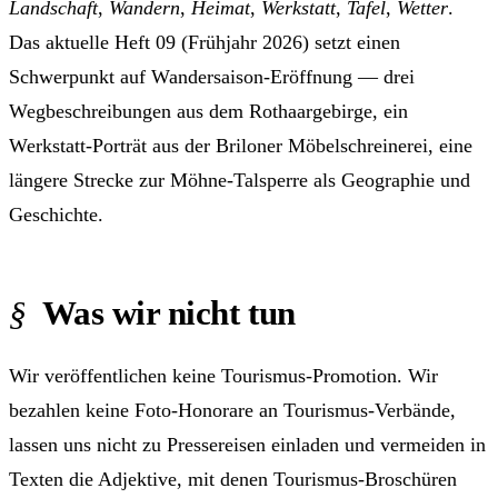
Landschaft
,
Wandern
,
Heimat
,
Werkstatt
,
Tafel
,
Wetter
.
Das aktuelle
Heft 09 (Frühjahr 2026)
setzt einen
Schwerpunkt auf Wandersaison-Eröffnung — drei
Wegbeschreibungen aus dem Rothaargebirge, ein
Werkstatt-Porträt aus der Briloner Möbelschreinerei, eine
längere Strecke zur Möhne-Talsperre als Geographie und
Geschichte.
Was wir nicht tun
Wir veröffentlichen keine Tourismus-Promotion. Wir
bezahlen keine Foto-Honorare an Tourismus-Verbände,
lassen uns nicht zu Pressereisen einladen und vermeiden in
Texten die Adjektive, mit denen Tourismus-Broschüren