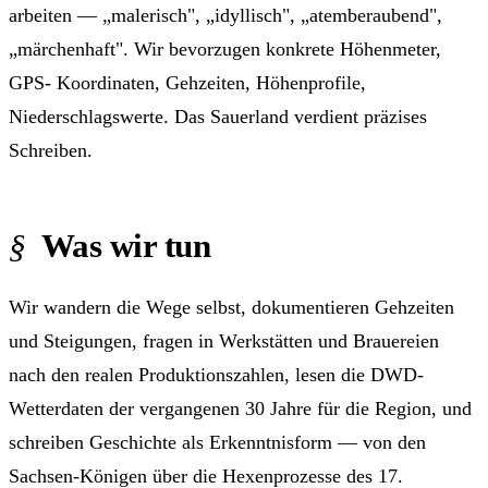
arbeiten — „malerisch", „idyllisch", „atemberaubend",
„märchenhaft". Wir bevorzugen konkrete Höhenmeter,
GPS- Koordinaten, Gehzeiten, Höhenprofile,
Niederschlagswerte. Das Sauerland verdient präzises
Schreiben.
Was wir tun
Wir wandern die Wege selbst, dokumentieren Gehzeiten
und Steigungen, fragen in Werkstätten und Brauereien
nach den realen Produktionszahlen, lesen die DWD-
Wetterdaten der vergangenen 30 Jahre für die Region, und
schreiben Geschichte als Erkenntnisform — von den
Sachsen-Königen über die Hexenprozesse des 17.