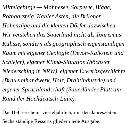
Mittelgebirge — Möhnesee, Sorpesee, Bigge,
Rothaarsteig, Kahler Asten, die Briloner
Höhenzüge und die kleinen Dörfer dazwischen.
Wir verstehen das Sauerland nicht als Tourismus-
Kulisse, sondern als
geographisch eigenständigen
Raum
mit eigener Geologie (Devon-Kalkstein und
Schiefer), eigener Klima-Situation (höchster
Niederschlag in NRW), eigener Erwerbsgeschichte
(Brauereihandwerk, Holz, Drahtindustrie) und
eigener Sprachlandschaft (Sauerländer Platt am
Rand der Hochdeutsch-Linie).
Das Heft erscheint vierteljährlich, mit den Jahreszeiten.
Sechs ständige Ressorts gliedern jede Ausgabe: