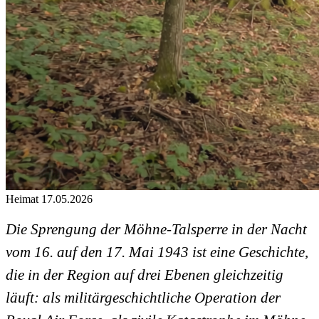
Heimat
17.05.2026
Die Sprengung der Möhne-Talsperre in der Nacht
vom 16. auf den 17. Mai 1943 ist eine Geschichte,
die in der Region auf drei Ebenen gleichzeitig
läuft: als militärgeschichtliche Operation der