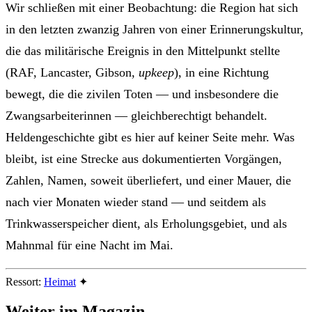
Wir schließen mit einer Beobachtung: die Region hat sich
in den letzten zwanzig Jahren von einer Erinnerungskultur,
die das militärische Ereignis in den Mittelpunkt stellte
(RAF, Lancaster, Gibson,
upkeep
), in eine Richtung
bewegt, die die zivilen Toten — und insbesondere die
Zwangsarbeiterinnen — gleichberechtigt behandelt.
Heldengeschichte gibt es hier auf keiner Seite mehr. Was
bleibt, ist eine Strecke aus dokumentierten Vorgängen,
Zahlen, Namen, soweit überliefert, und einer Mauer, die
nach vier Monaten wieder stand — und seitdem als
Trinkwasserspeicher dient, als Erholungsgebiet, und als
Mahnmal für eine Nacht im Mai.
Ressort:
Heimat
✦
Weiter im
Magazin.