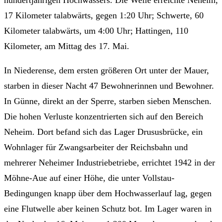
17 Kilometer talabwärts, gegen 1:20 Uhr; Schwerte, 60
Kilometer talabwärts, um 4:00 Uhr; Hattingen, 110
Kilometer, am Mittag des 17. Mai.
In Niederense, dem ersten größeren Ort unter der Mauer,
starben in dieser Nacht 47 Bewohnerinnen und Bewohner.
In Günne, direkt an der Sperre, starben sieben Menschen.
Die hohen Verluste konzentrierten sich auf den Bereich
Neheim. Dort befand sich das Lager Drususbrücke, ein
Wohnlager für Zwangsarbeiter der Reichsbahn und
mehrerer Neheimer Industriebetriebe, errichtet 1942 in der
Möhne-Aue auf einer Höhe, die unter Vollstau-
Bedingungen knapp über dem Hochwasserlauf lag, gegen
eine Flutwelle aber keinen Schutz bot. Im Lager waren in