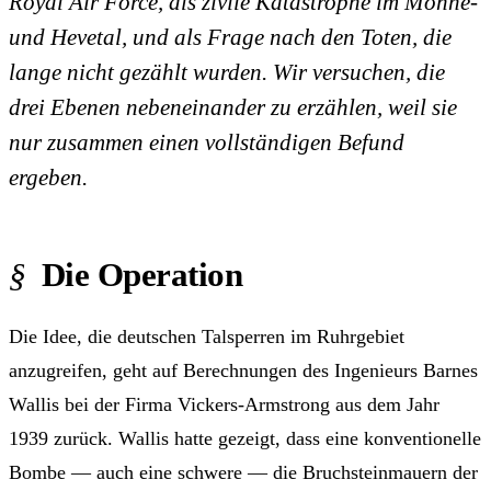
Royal Air Force, als zivile Katastrophe im Möhne-
und Hevetal, und als Frage nach den Toten, die
lange nicht gezählt wurden. Wir versuchen, die
drei Ebenen nebeneinander zu erzählen, weil sie
nur zusammen einen vollständigen Befund
ergeben.
Die Operation
Die Idee, die deutschen Talsperren im Ruhrgebiet
anzugreifen, geht auf Berechnungen des Ingenieurs Barnes
Wallis bei der Firma Vickers-Armstrong aus dem Jahr
1939 zurück. Wallis hatte gezeigt, dass eine konventionelle
Bombe — auch eine schwere — die Bruchsteinmauern der