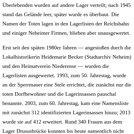
Überlebenden wurden auf andere Lager verteilt; nach 1945
stand das Gelände leer, später wurde es überbaut. Die
Namen der Toten lagen in den Lagerlisten der Reichsbahn
und einiger Neheimer Firmen, blieben aber unausgewertet.
Erst seit den späten 1980er Jahren — angestoßen durch die
Lokalhistorikerin Heidemarie Becker (Stadtarchiv Neheim)
und den Heimatverein Niederense — wurden die
Lagerlisten ausgewertet. 1993, zum 50. Jahrestag, wurde
an der Sperrmauer eine Stele errichtet, die zunächst nur die
toten Dorfbewohner und die Lagerinsassen pauschal
benannte. 2003, zum 60. Jahrestag, kam eine Namensliste
mit zunächst 312 identifizierten Lagerinsassen hinzu; 2013
wurde sie auf 412 erweitert. Rund 340 Frauen aus dem
Lager Drususbrücke konnten bis heute namentlich nicht