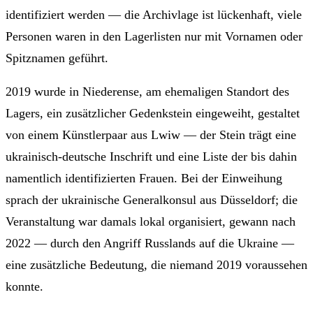
identifiziert werden — die Archivlage ist lückenhaft, viele
Personen waren in den Lagerlisten nur mit Vornamen oder
Spitznamen geführt.
2019 wurde in Niederense, am ehemaligen Standort des
Lagers, ein zusätzlicher Gedenkstein eingeweiht, gestaltet
von einem Künstlerpaar aus Lwiw — der Stein trägt eine
ukrainisch-deutsche Inschrift und eine Liste der bis dahin
namentlich identifizierten Frauen. Bei der Einweihung
sprach der ukrainische Generalkonsul aus Düsseldorf; die
Veranstaltung war damals lokal organisiert, gewann nach
2022 — durch den Angriff Russlands auf die Ukraine —
eine zusätzliche Bedeutung, die niemand 2019 voraussehen
konnte.