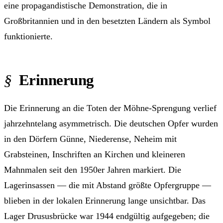
eine propagandistische Demonstration, die in
Großbritannien und in den besetzten Ländern als Symbol
funktionierte.
Erinnerung
Die Erinnerung an die Toten der Möhne-Sprengung verlief
jahrzehntelang asymmetrisch. Die deutschen Opfer wurden
in den Dörfern Günne, Niederense, Neheim mit
Grabsteinen, Inschriften an Kirchen und kleineren
Mahnmalen seit den 1950er Jahren markiert. Die
Lagerinsassen — die mit Abstand größte Opfergruppe —
blieben in der lokalen Erinnerung lange unsichtbar. Das
Lager Drususbrücke war 1944 endgültig aufgegeben; die